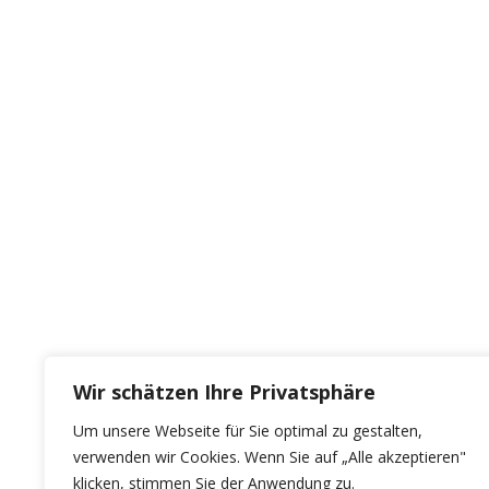
Wir schätzen Ihre Privatsphäre
Um unsere Webseite für Sie optimal zu gestalten,
verwenden wir Cookies. Wenn Sie auf „Alle akzeptieren"
klicken, stimmen Sie der Anwendung zu.