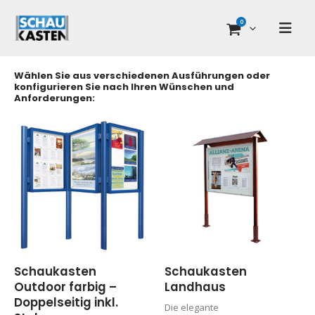
0
Wählen Sie aus verschiedenen Ausführungen oder
konfigurieren Sie nach Ihren Wünschen und
Anforderungen:
Schaukasten
Schaukasten
Outdoor farbig –
Landhaus
Doppelseitig inkl.
Die elegante