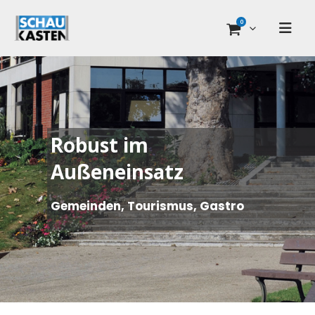
0
Robust im
Außeneinsatz
Gemeinden, Tourismus, Gastro