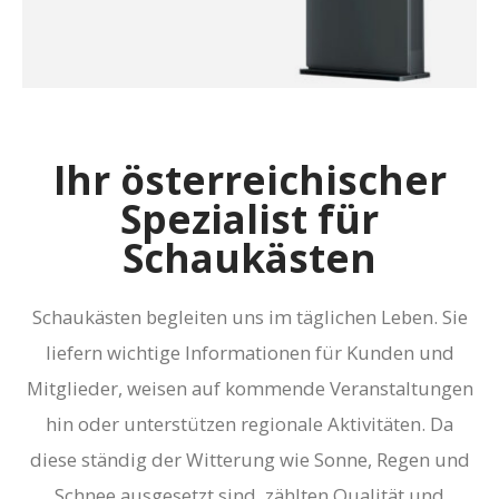
Ihr österreichischer
Spezialist für
Schaukästen
Schaukästen begleiten uns im täglichen Leben. Sie
liefern wichtige Informationen für Kunden und
Mitglieder, weisen auf kommende Veranstaltungen
hin oder unterstützen regionale Aktivitäten. Da
diese ständig der Witterung wie Sonne, Regen und
Schnee ausgesetzt sind, zählten Qualität und