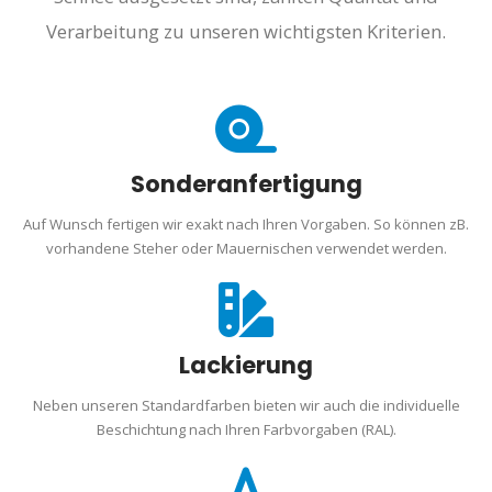
Verarbeitung zu unseren wichtigsten Kriterien.
Sonderanfertigung
Auf Wunsch fertigen wir exakt nach Ihren Vorgaben. So können zB.
vorhandene Steher oder Mauernischen verwendet werden.
Lackierung
Neben unseren Standardfarben bieten wir auch die individuelle
Beschichtung nach Ihren Farbvorgaben (RAL).