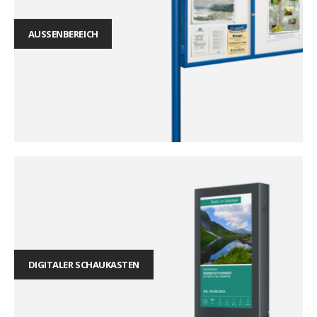
AUSSENBEREICH
DIGITALER SCHAUKASTEN