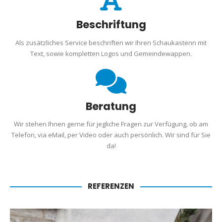
Beschriftung
Als zusätzliches Service beschriften wir Ihren Schaukastenn mit
Text, sowie kompletten Logos und Gemeindewappen.
Beratung
Wir stehen Ihnen gerne für jegliche Fragen zur Verfügung, ob am
Telefon, via eMail, per Video oder auch persönlich. Wir sind für Sie
da!
REFERENZEN