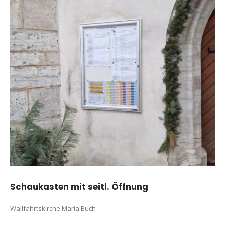
Schaukasten mit seitl. Öffnung
Wallfahrtskirche Maria Buch