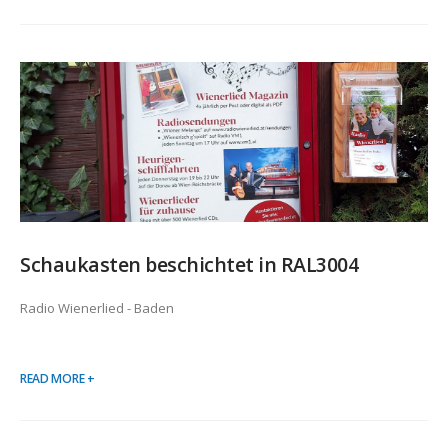
Schaukasten beschichtet in RAL3004
Radio Wienerlied - Baden
READ MORE +