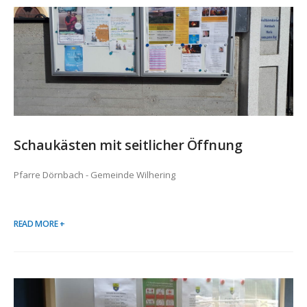
Schaukästen mit seitlicher Öffnung
Pfarre Dörnbach - Gemeinde Wilhering
READ MORE +