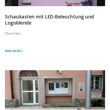
Schaukasten mit LED-Beleuchtung und
Logoblende
Pfarre Itter
READ MORE +