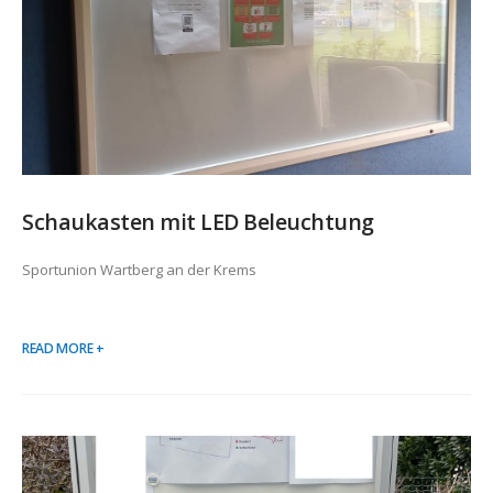
Schaukasten mit LED Beleuchtung
Sportunion Wartberg an der Krems
READ MORE +