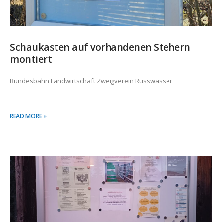
Schaukasten auf vorhandenen Stehern
montiert
Bundesbahn Landwirtschaft Zweigverein Russwasser
READ MORE +