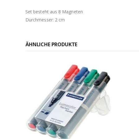
Set besteht aus 8 Magneten
Durchmesser: 2 cm
ÄHNLICHE PRODUKTE