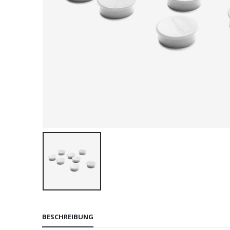
BESCHREIBUNG